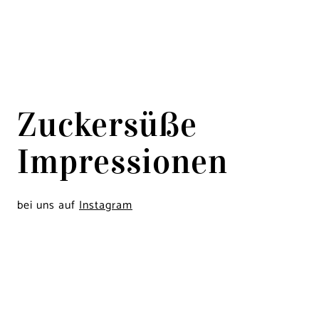
Zuckersüße
Impressionen
bei uns auf
Instagram