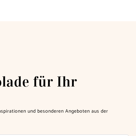
lade für Ihr
Inspirationen und besonderen Angeboten aus der