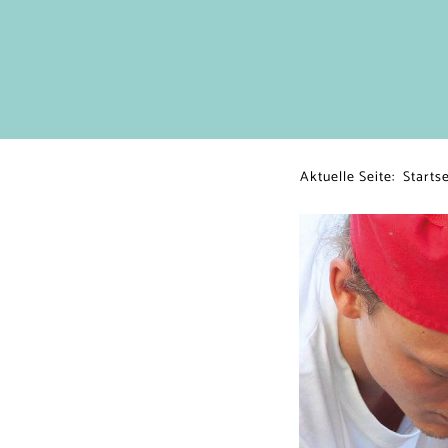
Aktuelle Seite:
Startse