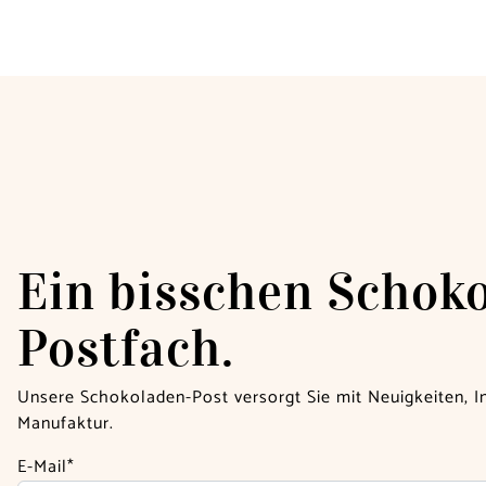
Ein bisschen Schoko
Postfach.
Unsere Schokoladen-Post versorgt Sie mit Neuigkeiten, 
Manufaktur.
E-Mail*