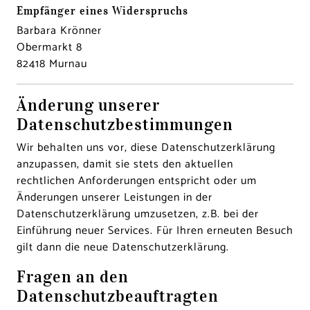
Empfänger eines Widerspruchs
Barbara Krönner
Obermarkt 8
82418 Murnau
Änderung unserer
Datenschutzbestimmungen
Wir behalten uns vor, diese Datenschutzerklärung
anzupassen, damit sie stets den aktuellen
rechtlichen Anforderungen entspricht oder um
Änderungen unserer Leistungen in der
Datenschutzerklärung umzusetzen, z.B. bei der
Einführung neuer Services. Für Ihren erneuten Besuch
gilt dann die neue Datenschutzerklärung.
Fragen an den
Datenschutzbeauftragten