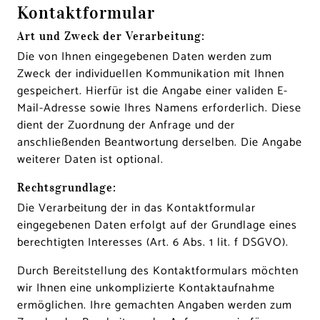
Kontaktformular
Art und Zweck der Verarbeitung:
Die von Ihnen eingegebenen Daten werden zum
Zweck der individuellen Kommunikation mit Ihnen
gespeichert. Hierfür ist die Angabe einer validen E-
Mail-Adresse sowie Ihres Namens erforderlich. Diese
dient der Zuordnung der Anfrage und der
anschließenden Beantwortung derselben. Die Angabe
weiterer Daten ist optional.
Rechtsgrundlage:
Die Verarbeitung der in das Kontaktformular
eingegebenen Daten erfolgt auf der Grundlage eines
berechtigten Interesses (Art. 6 Abs. 1 lit. f DSGVO).
Durch Bereitstellung des Kontaktformulars möchten
wir Ihnen eine unkomplizierte Kontaktaufnahme
ermöglichen. Ihre gemachten Angaben werden zum