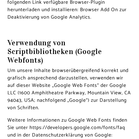
folgenden Link verfügbare Browser-Plugin
herunterladen und installieren:
Browser Add On zur
Deaktivierung von Google Analytics
.
Verwendung von
Scriptbibliotheken (Google
Webfonts)
Um unsere Inhalte browserübergreifend korrekt und
grafisch ansprechend darzustellen, verwenden wir
auf dieser Website „Google Web Fonts“ der Google
LLC (1600 Amphitheatre Parkway, Mountain View, CA
94043, USA; nachfolgend „Google“) zur Darstellung
von Schriften.
Weitere Informationen zu Google Web Fonts finden
Sie unter
https://developers.google.com/fonts/faq
und in der Datenschutzerklärung von Google: