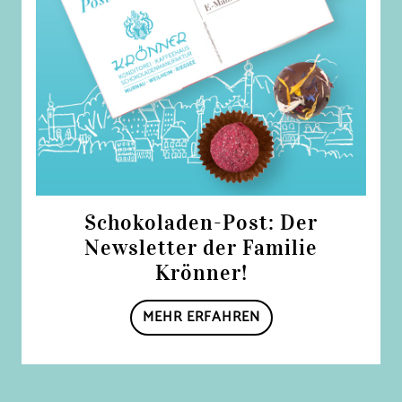
Schokoladen-Post: Der
Newsletter der Familie
Krönner!
MEHR ERFAHREN