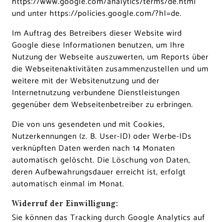
https://www.google.com/analytics/terms/de.html
und unter https://policies.google.com/?hl=de
.
Im Auftrag des Betreibers dieser Website wird
Google diese Informationen benutzen, um Ihre
Nutzung der Webseite auszuwerten, um Reports über
die Webseitenaktivitäten zusammenzustellen und um
weitere mit der Websitenutzung und der
Internetnutzung verbundene Dienstleistungen
gegenüber dem Webseitenbetreiber zu erbringen.
Die von uns gesendeten und mit Cookies,
Nutzerkennungen (z. B. User-ID) oder Werbe-IDs
verknüpften Daten werden nach 14 Monaten
automatisch gelöscht. Die Löschung von Daten,
deren Aufbewahrungsdauer erreicht ist, erfolgt
automatisch einmal im Monat.
Widerruf der Einwilligung:
Sie können das Tracking durch Google Analytics auf