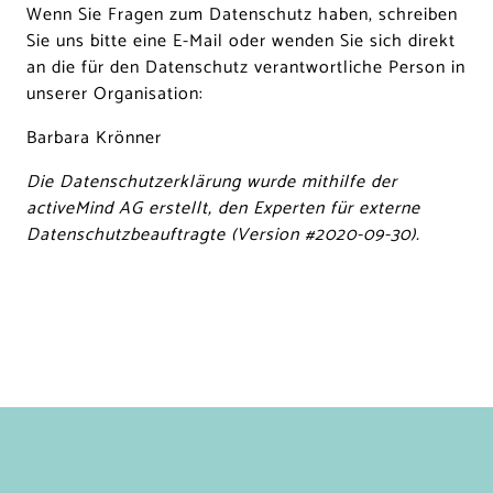
Wenn Sie Fragen zum Datenschutz haben, schreiben
Sie uns bitte eine E-Mail oder wenden Sie sich direkt
an die für den Datenschutz verantwortliche Person in
unserer Organisation:
Barbara Krönner
Die Datenschutzerklärung wurde mithilfe der
activeMind AG erstellt, den Experten für
externe
Datenschutzbeauftragte
(Version #2020-09-30).