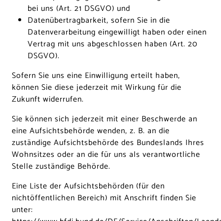
bei uns (Art. 21 DSGVO) und
Datenübertragbarkeit, sofern Sie in die
Datenverarbeitung eingewilligt haben oder einen
Vertrag mit uns abgeschlossen haben (Art. 20
DSGVO).
Sofern Sie uns eine Einwilligung erteilt haben,
können Sie diese jederzeit mit Wirkung für die
Zukunft widerrufen.
Sie können sich jederzeit mit einer Beschwerde an
eine Aufsichtsbehörde wenden, z. B. an die
zuständige Aufsichtsbehörde des Bundeslands Ihres
Wohnsitzes oder an die für uns als verantwortliche
Stelle zuständige Behörde.
Eine Liste der Aufsichtsbehörden (für den
nichtöffentlichen Bereich) mit Anschrift finden Sie
unter: