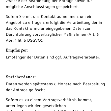
Zwecke der Bearbeitung der Anfrage sowie für
mögliche Anschlussfragen gespeichert.
Sofern Sie mit uns Kontakt aufnehmen, um ein
Angebot zu erfragen, erfolgt die Verarbeitung der in
das Kontaktformular eingegebenen Daten zur
Durchführung vorvertraglicher Maßnahmen (Art. 6
Abs. 1 lit. b DSGVO).
Empfänger:
Empfänger der Daten sind ggf. Auftragsverarbeiter.
Speicherdauer:
Daten werden spätestens 6 Monate nach Bearbeitung
der Anfrage gelöscht.
Sofern es zu einem Vertragsverhältnis kommt,
unterliegen wir den gesetzlichen