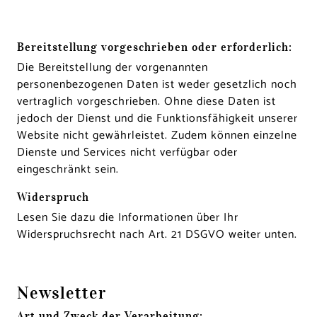
Bereitstellung vorgeschrieben oder erforderlich:
Die Bereitstellung der vorgenannten
personenbezogenen Daten ist weder gesetzlich noch
vertraglich vorgeschrieben. Ohne diese Daten ist
jedoch der Dienst und die Funktionsfähigkeit unserer
Website nicht gewährleistet. Zudem können einzelne
Dienste und Services nicht verfügbar oder
eingeschränkt sein.
Widerspruch
Lesen Sie dazu die Informationen über Ihr
Widerspruchsrecht nach Art. 21 DSGVO weiter unten.
Newsletter
Art und Zweck der Verarbeitung: