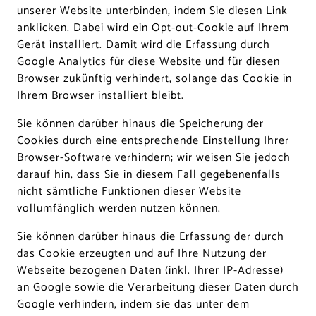
unserer Website unterbinden, indem Sie
diesen Link
anklicken
. Dabei wird ein Opt-out-Cookie auf Ihrem
Gerät installiert. Damit wird die Erfassung durch
Google Analytics für diese Website und für diesen
Browser zukünftig verhindert, solange das Cookie in
Ihrem Browser installiert bleibt.
Sie können darüber hinaus die Speicherung der
Cookies durch eine entsprechende Einstellung Ihrer
Browser-Software verhindern; wir weisen Sie jedoch
darauf hin, dass Sie in diesem Fall gegebenenfalls
nicht sämtliche Funktionen dieser Website
vollumfänglich werden nutzen können.
Sie können darüber hinaus die Erfassung der durch
das Cookie erzeugten und auf Ihre Nutzung der
Webseite bezogenen Daten (inkl. Ihrer IP-Adresse)
an Google sowie die Verarbeitung dieser Daten durch
Google verhindern, indem sie das unter dem