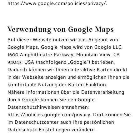
https://www.google.com/policies/privacy/
.
Verwendung von Google Maps
Auf dieser Website nutzen wir das Angebot von
Google Maps. Google Maps wird von Google LLC,
1600 Amphitheatre Parkway, Mountain View, CA
94043, USA (nachfolgend „Google“) betrieben.
Dadurch können wir Ihnen interaktive Karten direkt
in der Webseite anzeigen und ermöglichen Ihnen die
komfortable Nutzung der Karten-Funktion.
Nähere Informationen über die Datenverarbeitung
durch Google können Sie den Google-
Datenschutzhinweisen entnehmen:
https://policies.google.com/privacy
. Dort können Sie
im Datenschutzcenter auch Ihre persönlichen
Datenschutz-Einstellungen verändern.