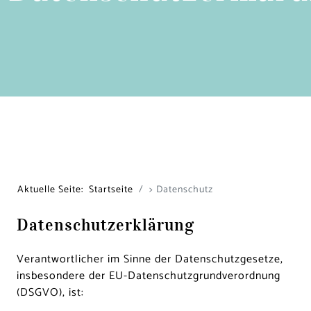
Aktuelle Seite:
Startseite
> Datenschutz
Datenschutzerklärung
Verantwortlicher im Sinne der Datenschutzgesetze,
insbesondere der EU-Datenschutzgrundverordnung
(DSGVO), ist: