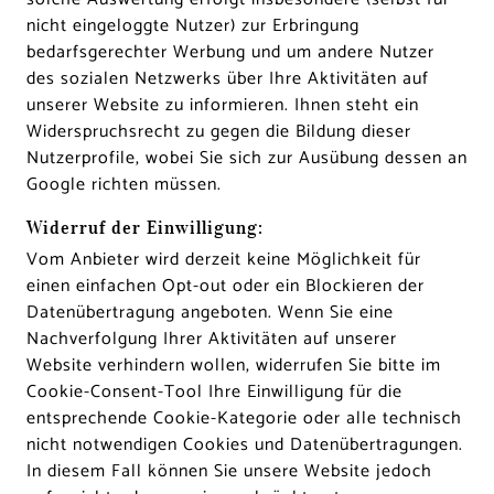
nicht eingeloggte Nutzer) zur Erbringung
bedarfsgerechter Werbung und um andere Nutzer
des sozialen Netzwerks über Ihre Aktivitäten auf
unserer Website zu informieren. Ihnen steht ein
Widerspruchsrecht zu gegen die Bildung dieser
Nutzerprofile, wobei Sie sich zur Ausübung dessen an
Google richten müssen.
Widerruf der Einwilligung:
Vom Anbieter wird derzeit keine Möglichkeit für
einen einfachen Opt-out oder ein Blockieren der
Datenübertragung angeboten. Wenn Sie eine
Nachverfolgung Ihrer Aktivitäten auf unserer
Website verhindern wollen, widerrufen Sie bitte im
Cookie-Consent-Tool Ihre Einwilligung für die
entsprechende Cookie-Kategorie oder alle technisch
nicht notwendigen Cookies und Datenübertragungen.
In diesem Fall können Sie unsere Website jedoch