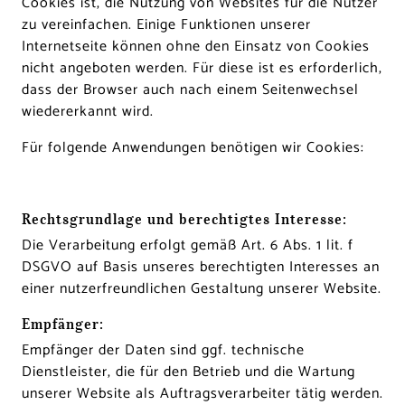
Cookies ist, die Nutzung von Websites für die Nutzer
zu vereinfachen. Einige Funktionen unserer
Internetseite können ohne den Einsatz von Cookies
nicht angeboten werden. Für diese ist es erforderlich,
dass der Browser auch nach einem Seitenwechsel
wiedererkannt wird.
Für folgende Anwendungen benötigen wir Cookies:
Rechtsgrundlage und berechtigtes Interesse:
Die Verarbeitung erfolgt gemäß Art. 6 Abs. 1 lit. f
DSGVO auf Basis unseres berechtigten Interesses an
einer nutzerfreundlichen Gestaltung unserer Website.
Empfänger:
Empfänger der Daten sind ggf. technische
Dienstleister, die für den Betrieb und die Wartung
unserer Website als Auftragsverarbeiter tätig werden.