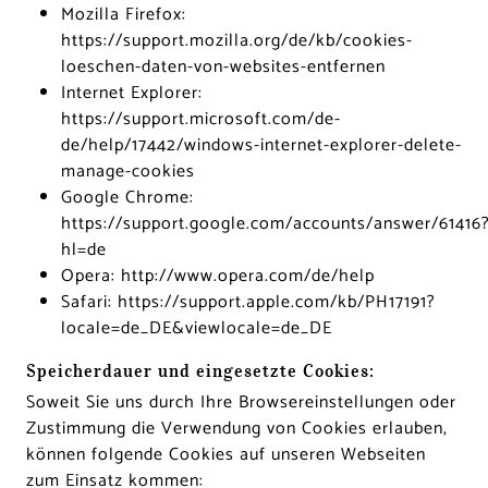
Mozilla Firefox:
https://support.mozilla.org/de/kb/cookies-
loeschen-daten-von-websites-entfernen
Internet Explorer:
https://support.microsoft.com/de-
de/help/17442/windows-internet-explorer-delete-
manage-cookies
Google Chrome:
https://support.google.com/accounts/answer/61416
hl=de
Opera:
http://www.opera.com/de/help
Safari:
https://support.apple.com/kb/PH17191?
locale=de_DE&viewlocale=de_DE
Speicherdauer und eingesetzte Cookies:
Soweit Sie uns durch Ihre Browsereinstellungen oder
Zustimmung die Verwendung von Cookies erlauben,
können folgende Cookies auf unseren Webseiten
zum Einsatz kommen: