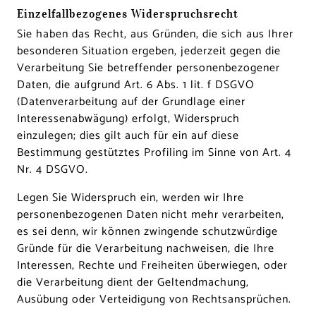
Einzelfallbezogenes Widerspruchsrecht
Sie haben das Recht, aus Gründen, die sich aus Ihrer
besonderen Situation ergeben, jederzeit gegen die
Verarbeitung Sie betreffender personenbezogener
Daten, die aufgrund Art. 6 Abs. 1 lit. f DSGVO
(Datenverarbeitung auf der Grundlage einer
Interessenabwägung) erfolgt, Widerspruch
einzulegen; dies gilt auch für ein auf diese
Bestimmung gestütztes Profiling im Sinne von Art. 4
Nr. 4 DSGVO.
Legen Sie Widerspruch ein, werden wir Ihre
personenbezogenen Daten nicht mehr verarbeiten,
es sei denn, wir können zwingende schutzwürdige
Gründe für die Verarbeitung nachweisen, die Ihre
Interessen, Rechte und Freiheiten überwiegen, oder
die Verarbeitung dient der Geltendmachung,
Ausübung oder Verteidigung von Rechtsansprüchen.