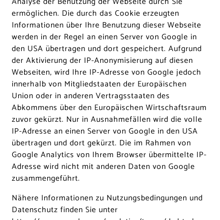
Analyse der Benutzung der Webseite durch Sie
ermöglichen. Die durch das Cookie erzeugten
Informationen über Ihre Benutzung dieser Webseite
werden in der Regel an einen Server von Google in
den USA übertragen und dort gespeichert. Aufgrund
der Aktivierung der IP-Anonymisierung auf diesen
Webseiten, wird Ihre IP-Adresse von Google jedoch
innerhalb von Mitgliedstaaten der Europäischen
Union oder in anderen Vertragsstaaten des
Abkommens über den Europäischen Wirtschaftsraum
zuvor gekürzt. Nur in Ausnahmefällen wird die volle
IP-Adresse an einen Server von Google in den USA
übertragen und dort gekürzt. Die im Rahmen von
Google Analytics von Ihrem Browser übermittelte IP-
Adresse wird nicht mit anderen Daten von Google
zusammengeführt.
Nähere Informationen zu Nutzungsbedingungen und
Datenschutz finden Sie unter