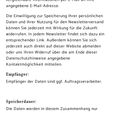
angegebene E-Mail-Adresse.
Die Einwilligung zur Speicherung Ihrer persönlichen
Daten und ihrer Nutzung für den Newsletterversand
können Sie jederzeit mit Wirkung für die Zukunft
widerrufen. In jedem Newsletter findet sich dazu ein
entsprechender Link. Außerdem können Sie sich
jederzeit auch direkt auf dieser Website abmelden
oder uns Ihren Widerruf über die am Ende dieser
Datenschutzhinweise angegebene
Kontaktmöglichkeit mitteilen.
Empfänger:
Empfänger der Daten sind ggf. Auftragsverarbeiter.
Speicherdauer:
Die Daten werden in diesem Zusammenhang nur