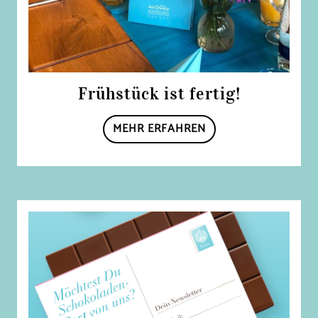
Frühstück ist fertig!
MEHR ERFAHREN