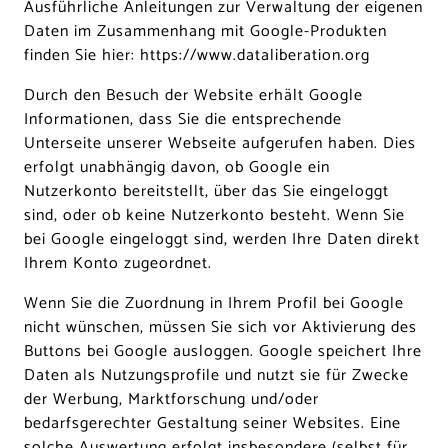
Ausführliche Anleitungen zur Verwaltung der eigenen
Daten im Zusammenhang mit Google-Produkten
finden Sie hier:
https://www.dataliberation.org
Durch den Besuch der Website erhält Google
Informationen, dass Sie die entsprechende
Unterseite unserer Webseite aufgerufen haben. Dies
erfolgt unabhängig davon, ob Google ein
Nutzerkonto bereitstellt, über das Sie eingeloggt
sind, oder ob keine Nutzerkonto besteht. Wenn Sie
bei Google eingeloggt sind, werden Ihre Daten direkt
Ihrem Konto zugeordnet.
Wenn Sie die Zuordnung in Ihrem Profil bei Google
nicht wünschen, müssen Sie sich vor Aktivierung des
Buttons bei Google ausloggen. Google speichert Ihre
Daten als Nutzungsprofile und nutzt sie für Zwecke
der Werbung, Marktforschung und/oder
bedarfsgerechter Gestaltung seiner Websites. Eine
solche Auswertung erfolgt insbesondere (selbst für