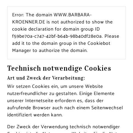
Error: The domain WWW.BARBARA-
KROENNER.DE is not authorized to show the
cookie declaration for domain group ID
f59be70a-c747-42bf-b64b-98b40df28e0a. Please
add it to the domain group in the Cookiebot
Manager to authorize the domain.
Technisch notwendige Cookies
Art und Zweck der Verarbeitung:
Wir setzen Cookies ein, um unsere Website
nutzerfreundlicher zu gestalten. Einige Elemente
unserer Internetseite erfordern es, dass der
aufrufende Browser auch nach einem Seitenwechsel
identifiziert werden kann.
Der Zweck der Verwendung technisch notwendiger