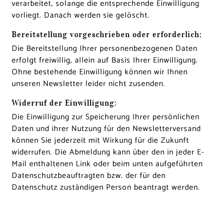
verarbeitet, solange die entsprechende Einwilligung
vorliegt. Danach werden sie gelöscht.
Bereitstellung vorgeschrieben oder erforderlich:
Die Bereitstellung Ihrer personenbezogenen Daten
erfolgt freiwillig, allein auf Basis Ihrer Einwilligung.
Ohne bestehende Einwilligung können wir Ihnen
unseren Newsletter leider nicht zusenden.
Widerruf der Einwilligung:
Die Einwilligung zur Speicherung Ihrer persönlichen
Daten und ihrer Nutzung für den Newsletterversand
können Sie jederzeit mit Wirkung für die Zukunft
widerrufen. Die Abmeldung kann über den in jeder E-
Mail enthaltenen Link oder beim unten aufgeführten
Datenschutzbeauftragten bzw. der für den
Datenschutz zuständigen Person beantragt werden.