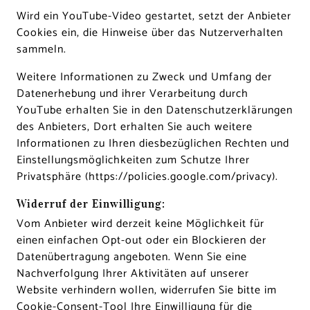
Wird ein YouTube-Video gestartet, setzt der Anbieter
Cookies ein, die Hinweise über das Nutzerverhalten
sammeln.
Weitere Informationen zu Zweck und Umfang der
Datenerhebung und ihrer Verarbeitung durch
YouTube erhalten Sie in den Datenschutzerklärungen
des Anbieters, Dort erhalten Sie auch weitere
Informationen zu Ihren diesbezüglichen Rechten und
Einstellungsmöglichkeiten zum Schutze Ihrer
Privatsphäre (
https://policies.google.com/privacy
).
Widerruf der Einwilligung:
Vom Anbieter wird derzeit keine Möglichkeit für
einen einfachen Opt-out oder ein Blockieren der
Datenübertragung angeboten. Wenn Sie eine
Nachverfolgung Ihrer Aktivitäten auf unserer
Website verhindern wollen, widerrufen Sie bitte im
Cookie-Consent-Tool Ihre Einwilligung für die