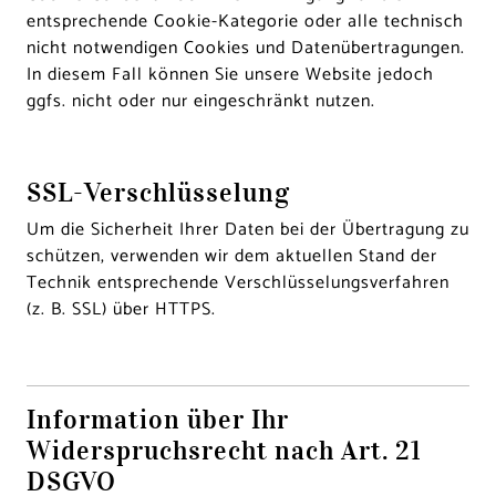
entsprechende Cookie-Kategorie oder alle technisch
nicht notwendigen Cookies und Datenübertragungen.
In diesem Fall können Sie unsere Website jedoch
ggfs. nicht oder nur eingeschränkt nutzen.
SSL-Verschlüsselung
Um die Sicherheit Ihrer Daten bei der Übertragung zu
schützen, verwenden wir dem aktuellen Stand der
Technik entsprechende Verschlüsselungsverfahren
(z. B. SSL) über HTTPS.
Information über Ihr
Widerspruchsrecht nach Art. 21
DSGVO