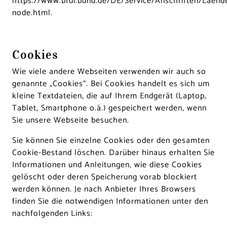
https://www.bfdi.bund.de/DE/Service/Anschriften/Laend
node.html
.
Cookies
Wie viele andere Webseiten verwenden wir auch so
genannte „Cookies“. Bei Cookies handelt es sich um
kleine Textdateien, die auf Ihrem Endgerät (Laptop,
Tablet, Smartphone o.ä.) gespeichert werden, wenn
Sie unsere Webseite besuchen.
Sie können Sie einzelne Cookies oder den gesamten
Cookie-Bestand löschen. Darüber hinaus erhalten Sie
Informationen und Anleitungen, wie diese Cookies
gelöscht oder deren Speicherung vorab blockiert
werden können. Je nach Anbieter Ihres Browsers
finden Sie die notwendigen Informationen unter den
nachfolgenden Links: