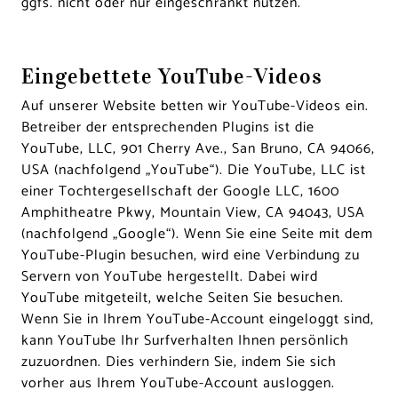
ggfs. nicht oder nur eingeschränkt nutzen.
Eingebettete YouTube-Videos
Auf unserer Website betten wir YouTube-Videos ein.
Betreiber der entsprechenden Plugins ist die
YouTube, LLC, 901 Cherry Ave., San Bruno, CA 94066,
USA (nachfolgend „YouTube“). Die YouTube, LLC ist
einer Tochtergesellschaft der Google LLC, 1600
Amphitheatre Pkwy, Mountain View, CA 94043, USA
(nachfolgend „Google“). Wenn Sie eine Seite mit dem
YouTube-Plugin besuchen, wird eine Verbindung zu
Servern von YouTube hergestellt. Dabei wird
YouTube mitgeteilt, welche Seiten Sie besuchen.
Wenn Sie in Ihrem YouTube-Account eingeloggt sind,
kann YouTube Ihr Surfverhalten Ihnen persönlich
zuzuordnen. Dies verhindern Sie, indem Sie sich
vorher aus Ihrem YouTube-Account ausloggen.