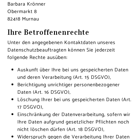
Barbara Krönner
Obermarkt 8
82418 Murnau
Ihre Betroffenenrechte
Unter den angegebenen Kontaktdaten unseres
Datenschutzbeauftragten können Sie jederzeit
folgende Rechte ausüben:
Auskunft über Ihre bei uns gespeicherten Daten
und deren Verarbeitung (Art. 15 DSGVO),
Berichtigung unrichtiger personenbezogener
Daten (Art. 16 DSGVO),
Löschung Ihrer bei uns gespeicherten Daten (Art.
17 DSGVO),
Einschränkung der Datenverarbeitung, sofern wir
Ihre Daten aufgrund gesetzlicher Pflichten noch
nicht löschen dürfen (Art. 18 DSGVO),
Widerspruch gegen die Verarbeitung Ihrer Daten