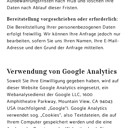
Aufbewahrungsfristen nach HGB und löschen Ihre
Daten nach Ablauf dieser Fristen.
Bereitstellung vorgeschrieben oder erforderlich:
Die Bereitstellung Ihrer personenbezogenen Daten
erfolgt freiwillig. Wir können Ihre Anfrage jedoch nur
bearbeiten, sofern Sie uns Ihren Namen, Ihre E-Mail-
Adresse und den Grund der Anfrage mitteilen.
Verwendung von Google Analytics
Soweit Sie ihre Einwilligung gegeben haben, wird auf
dieser Website Google Analytics eingesetzt, ein
Webanalysedienst der Google LLC, 1600
Amphitheatre Parkway, Mountain View, CA 94043
USA (nachfolgend: „Google“). Google Analytics
verwendet sog. „Cookies“, also Textdateien, die auf
Ihrem Computer gespeichert werden und die eine