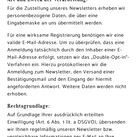
Für die Zustellung unseres Newsletters erheben wir
personenbezogene Daten, die über eine
Eingabemaske an uns übermittelt werden.
Für eine wirksame Registrierung benötigen wir eine
valide E-Mail-Adresse. Um zu überprüfen, dass eine
Anmeldung tatsächlich durch den Inhaber einer E-
Mail-Adresse erfolgt, setzen wir das „Double-Opt-in“-
Verfahren ein. Hierzu protokollieren wir die
Anmeldung zum Newsletter, den Versand einer
Bestätigungsmail und den Eingang der hiermit
angeforderten Antwort. Weitere Daten werden nicht
erhoben.
Rechtsgrundlage:
Auf Grundlage Ihrer ausdrücklich erteilten
Einwilligung (Art. 6 Abs. 1 lit. a DSGVO), übersenden
wir Ihnen regelmäßig unseren Newsletter bzw.
vergleichbare Informationen per E-Mail an Ihre