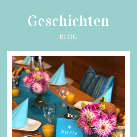
Geschichten
BLOG