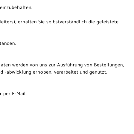
 einzubehalten.
ers), erhalten Sie selbstverständlich die geleistete
tanden.
 Daten werden von uns zur Ausführung von Bestellungen,
 -abwicklung erhoben, verarbeitet und genutzt.
 per E-Mail.