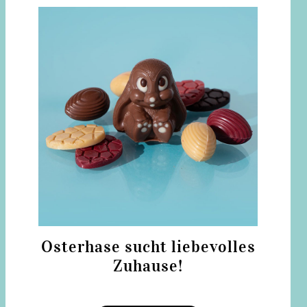
Osterhase sucht liebevolles
Zuhause!