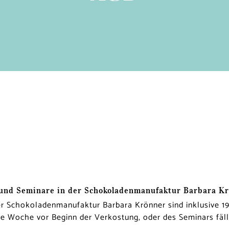
 und Seminare in der Schokoladenmanufaktur Barbara K
r Schokoladenmanufaktur Barbara Krönner sind inklusive 19
e Woche vor Beginn der Verkostung, oder des Seminars fäll