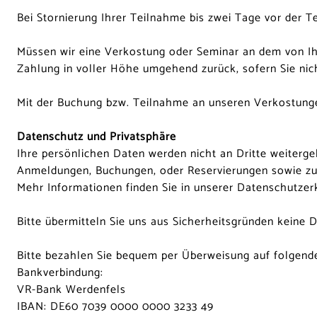
Bei Stornierung Ihrer Teilnahme bis zwei Tage vor der 
Müssen wir eine Verkostung oder Seminar an dem von Ihne
Zahlung in voller Höhe umgehend zurück, sofern Sie ni
Mit der Buchung bzw. Teilnahme an unseren Verkostunge
Datenschutz und Privatsphäre
Ihre persönlichen Daten werden nicht an Dritte weiterge
Anmeldungen, Buchungen, oder Reservierungen sowie zu I
Mehr Informationen finden Sie in unserer
Datenschutzer
Bitte übermitteln Sie uns aus Sicherheitsgründen keine
Bitte bezahlen Sie bequem per Überweisung auf folgend
Bankverbindung:
VR-Bank Werdenfels
IBAN: DE60 7039 0000 0000 3233 49