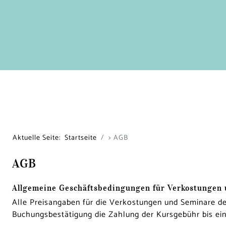
Aktuelle Seite:
Startseite
> AGB
AGB
Allgemeine Geschäftsbedingungen für Verkostungen
Alle Preisangaben für die Verkostungen und Seminare de
Buchungsbestätigung die Zahlung der Kursgebühr bis ein