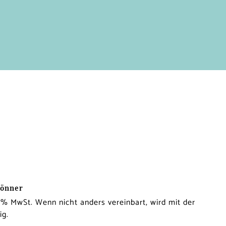
rönner
% MwSt. Wenn nicht anders vereinbart, wird mit der
ig.