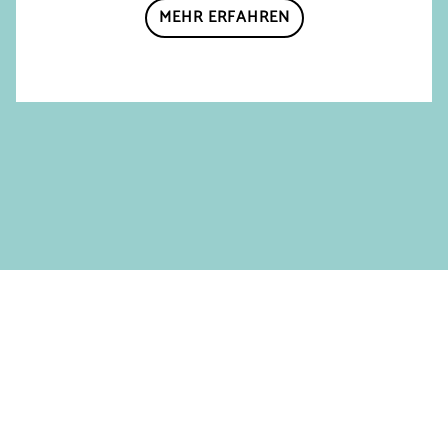
MEHR ERFAHREN