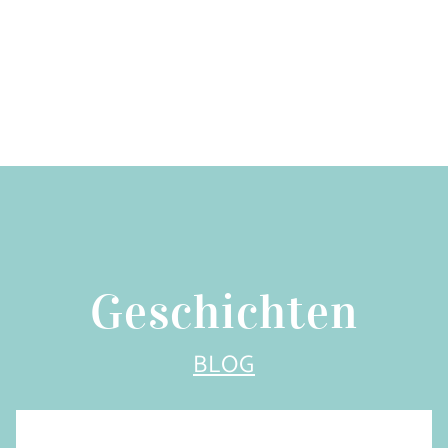
Geschichten
BLOG