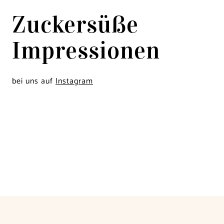
Zuckersüße
Impressionen
bei uns auf
Instagram