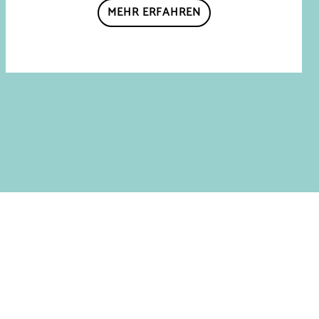
MEHR ERFAHREN