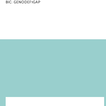
BIC: GENODEF1GAP