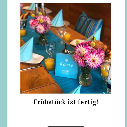
Frühstück ist fertig!