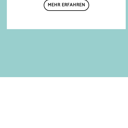
MEHR ERFAHREN