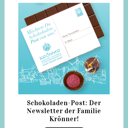
Schokoladen-Post: Der
Newsletter der Familie
Krönner!