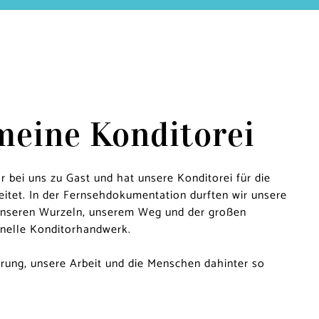
 meine Konditorei
 bei uns zu Gast und hat unsere Konditorei für die
itet. In der Fernsehdokumentation durften wir unsere
unseren Wurzeln, unserem Weg und der großen
ionelle Konditorhandwerk.
rung, unsere Arbeit und die Menschen dahinter so