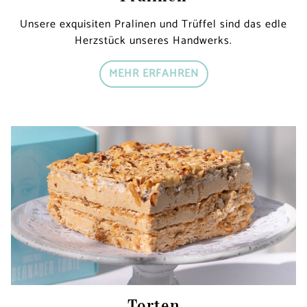
Unsere exquisiten Pralinen und Trüffel sind das edle
Herzstück unseres Handwerks.
MEHR ERFAHREN
Torten