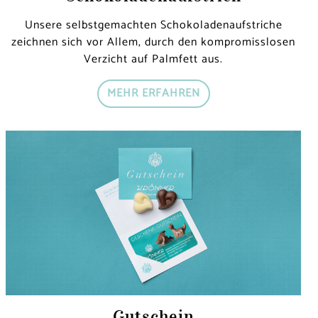
Unsere selbstgemachten Schokoladenaufstriche
zeichnen sich vor Allem, durch den kompromisslosen
Verzicht auf Palmfett aus.
MEHR ERFAHREN
Gutschein