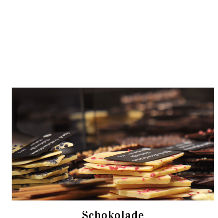
Schokolade