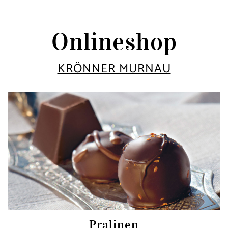
Onlineshop
KRÖNNER MURNAU
Pralinen