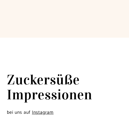
Zuckersüße
Impressionen
bei uns auf
Instagram