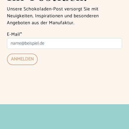
Unsere Schokoladen-Post versorgt Sie mit
Neuigkeiten, Inspirationen und besonderen
Angeboten aus der Manufaktur.
E-Mail*
ANMELDEN