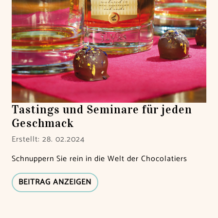
Tastings und Seminare für jeden
Geschmack
Erstellt: 28. 02.2024
Schnuppern Sie rein in die Welt der Chocolatiers
BEITRAG ANZEIGEN