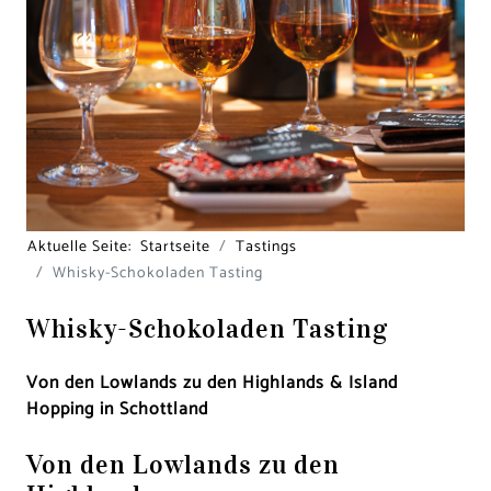
Aktuelle Seite:
Startseite
Tastings
Whisky-Schokoladen Tasting
Whisky-Schokoladen Tasting
Von den Lowlands zu den Highlands & Island
Hopping in Schottland
Von den Lowlands zu den