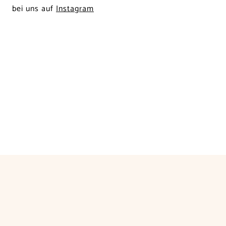
bei uns auf
Instagram