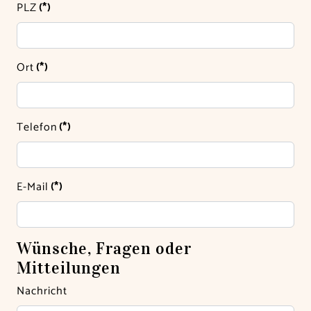
PLZ
(*)
Ort
(*)
Telefon
(*)
E-Mail
(*)
Wünsche, Fragen oder
Mitteilungen
Nachricht