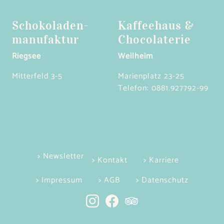
Schokoladen­
Kaffeehaus &
manufaktur
Chocolaterie
Riegsee
Weilheim
Mitterfeld 3-5
Marienplatz 23-25
Telefon:
0881.927792-99
> Newsletter
> Kontakt
> Karriere
> Impressum
> AGB
> Datenschutz