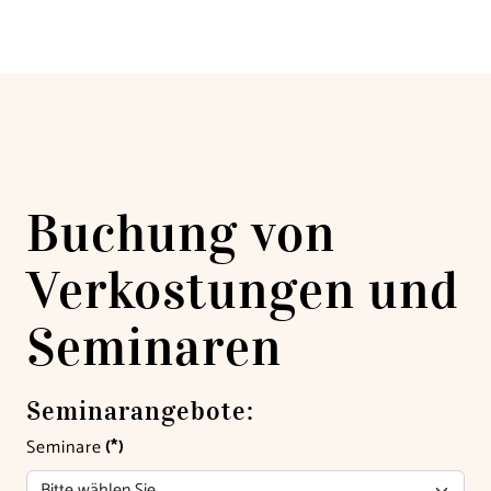
Buchung von
Verkostungen und
Seminaren
Seminarangebote:
Seminare
(*)