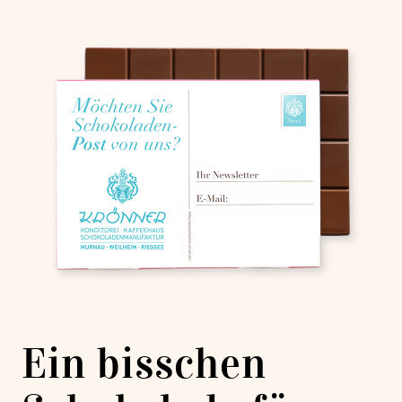
Ein bisschen