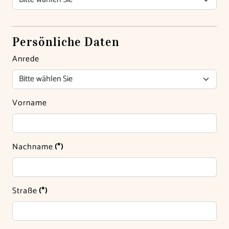
Persönliche Daten
Anrede
Vorname
Nachname
(*)
Straße
(*)