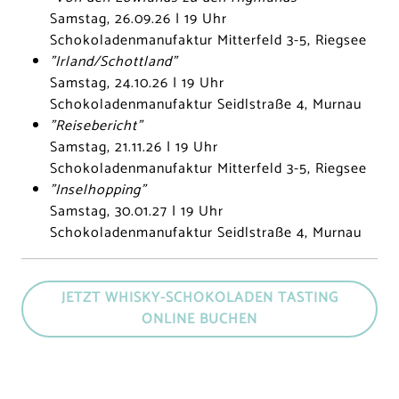
Samstag, 26.09.26 | 19 Uhr
Schokoladenmanufaktur Mitterfeld 3-5, Riegsee
"Irland/Schottland"
Samstag, 24.10.26 | 19 Uhr
Schokoladenmanufaktur Seidlstraße 4, Murnau
"Reisebericht"
Samstag, 21.11.26 | 19 Uhr
Schokoladenmanufaktur Mitterfeld 3-5, Riegsee
"Inselhopping"
Samstag, 30.01.27 | 19 Uhr
Schokoladenmanufaktur Seidlstraße 4, Murnau
JETZT WHISKY-SCHOKOLADEN TASTING
ONLINE BUCHEN