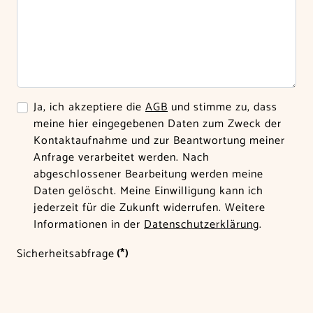
Ja, ich akzeptiere die
AGB
und stimme zu, dass
meine hier eingegebenen Daten zum Zweck der
Kontaktaufnahme und zur Beantwortung meiner
Anfrage verarbeitet werden. Nach
abgeschlossener Bearbeitung werden meine
Daten gelöscht. Meine Einwilligung kann ich
jederzeit für die Zukunft widerrufen. Weitere
Informationen in der
Datenschutzerklärung
.
Sicherheitsabfrage
(*)