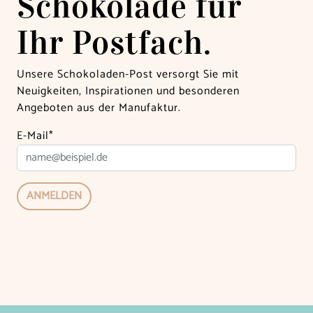
Schokolade für
Ihr Postfach.
Unsere Schokoladen-Post versorgt Sie mit
Neuigkeiten, Inspirationen und besonderen
Angeboten aus der Manufaktur.
E-Mail*
ANMELDEN