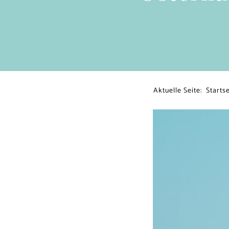
Aktuelle Seite:
Startse