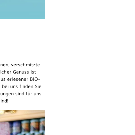
nen, verschmitzte
icher Genuss ist
aus erlesener BIO-
 bei uns finden Sie
ungen sind für uns
ind!