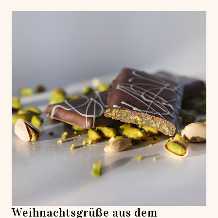
Weihnachtsgrüße aus dem