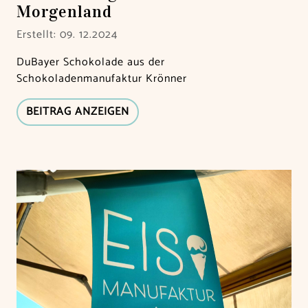
Morgenland
Erstellt: 09. 12.2024
DuBayer Schokolade aus der
Schokoladenmanufaktur Krönner
BEITRAG ANZEIGEN