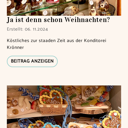
Ja ist denn schon Weihnachten?
Erstellt: 06. 11.2024
Köstliches zur staaden Zeit aus der Konditorei
Krönner
BEITRAG ANZEIGEN