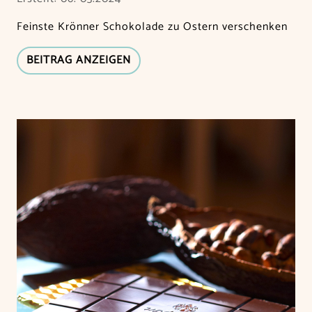
Feinste Krönner Schokolade zu Ostern verschenken
BEITRAG ANZEIGEN