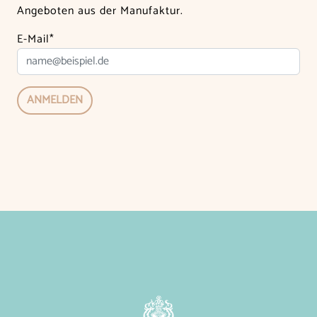
Angeboten aus der Manufaktur.
E-Mail*
ANMELDEN