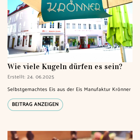
Wie viele Kugeln dürfen es sein?
Erstellt: 24. 06.2025
Selbstgemachtes Eis aus der Eis Manufaktur Krönner
BEITRAG ANZEIGEN