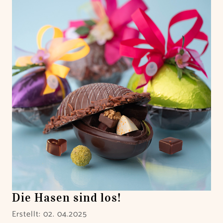
Die Hasen sind los!
Erstellt: 02. 04.2025