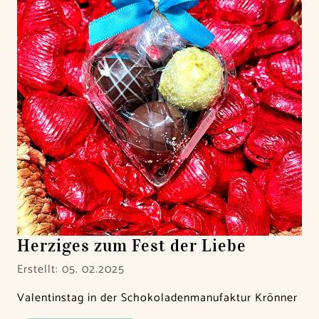
Herziges zum Fest der Liebe
Erstellt: 05. 02.2025
Valentinstag in der Schokoladenmanufaktur Krönner