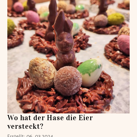
Wo hat der Hase die Eier
versteckt?
Erstellt: 06. 03.2024