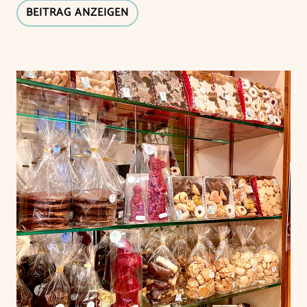
BEITRAG ANZEIGEN