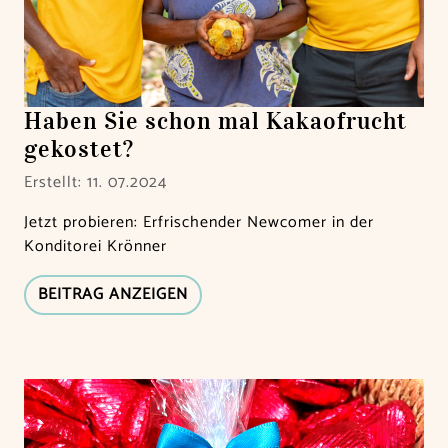
Haben Sie schon mal Kakaofrucht
gekostet?
Erstellt: 11. 07.2024
Jetzt probieren: Erfrischender Newcomer in der
Konditorei Krönner
BEITRAG ANZEIGEN