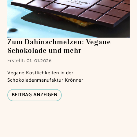
Zum Dahinschmelzen: Vegane
Schokolade und mehr
Erstellt: 01. 01.2026
Vegane Köstlichkeiten in der
Schokoladenmanufaktur Krönner
BEITRAG ANZEIGEN