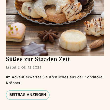
Süßes zur Staaden Zeit
Erstellt: 03. 12.2025
Im Advent erwartet Sie Köstliches aus der Konditorei
Krönner
BEITRAG ANZEIGEN