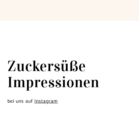
Zuckersüße
Impressionen
bei uns auf
Instagram