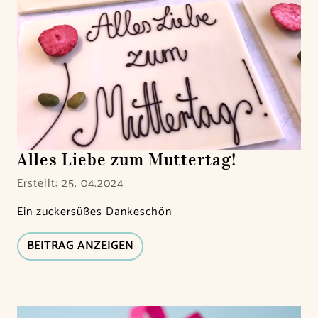
Alles Liebe zum Muttertag!
Erstellt: 25. 04.2024
Ein zuckersüßes Dankeschön
BEITRAG ANZEIGEN