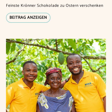
Feinste Krönner Schokolade zu Ostern verschenken
BEITRAG ANZEIGEN