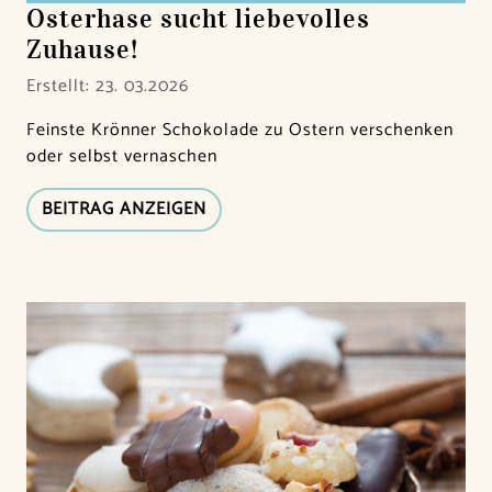
Osterhase sucht liebevolles
Zuhause!
Erstellt: 23. 03.2026
Feinste Krönner Schokolade zu Ostern verschenken
oder selbst vernaschen
BEITRAG ANZEIGEN