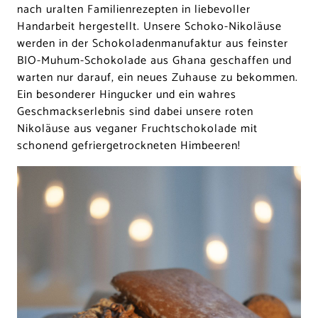
nach uralten Familienrezepten in liebevoller
Handarbeit hergestellt. Unsere Schoko-Nikoläuse
werden in der Schokoladenmanufaktur aus feinster
BIO-Muhum-Schokolade aus Ghana geschaffen und
warten nur darauf, ein neues Zuhause zu bekommen.
Ein besonderer Hingucker und ein wahres
Geschmackserlebnis sind dabei unsere roten
Nikoläuse aus veganer Fruchtschokolade mit
schonend gefriergetrockneten Himbeeren!