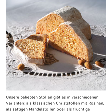
Unsere beliebten Stollen gibt es in verschiedenen
Varianten: als klassischen Christstollen mit Rosinen,
als saftigen Mandelstollen oder als fruchtige