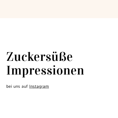
Zuckersüße
Impressionen
bei uns auf
Instagram