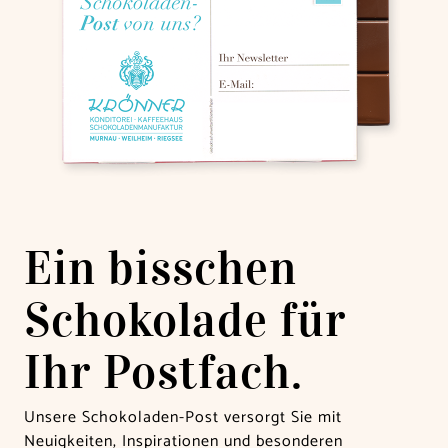
Ein bisschen
Schokolade für
Ihr Postfach.
Unsere Schokoladen-Post versorgt Sie mit
Neuigkeiten, Inspirationen und besonderen