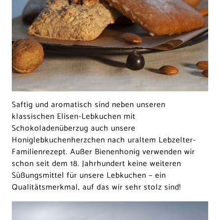
Saftig und aromatisch sind neben unseren
klassischen Elisen-Lebkuchen mit
Schokoladenüberzug auch unsere
Honiglebkuchenherzchen nach uraltem Lebzelter-
Familienrezept. Außer Bienenhonig verwenden wir
schon seit dem 18. Jahrhundert keine weiteren
Süßungsmittel für unsere Lebkuchen – ein
Qualitätsmerkmal, auf das wir sehr stolz sind!