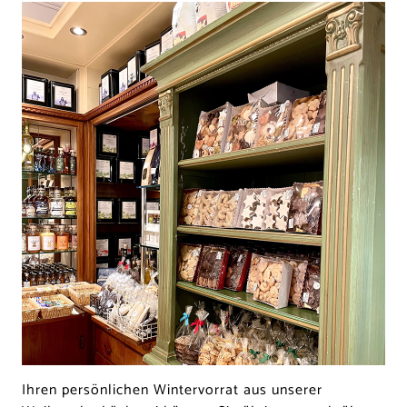
Ihren persönlichen Wintervorrat aus unserer