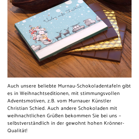
Auch unsere beliebte Murnau-Schokoladentafeln gibt
es in Weihnachtseditionen, mit stimmungsvollen
Adventsmotiven, z.B. vom Murnauer Künstler
Christian Schied. Auch andere Schokoladen mit
weihnachtlichen Grüßen bekommen Sie bei uns –
selbstverständlich in der gewohnt hohen Krönner-
Qualität!