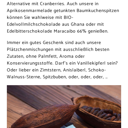
Alternative mit Cranberries. Auch unsere in
Aprikosenmarmelade getunkten Baumkuchenspitzen
können Sie wahlweise mit BIO-
Edelvollmilchschokolade aus Ghana oder mit
Edelbitterschokolade Maracaibo 66% genießen.
Immer ein gutes Geschenk sind auch unsere
Plätzchenmischungen mit ausschließlich besten
Zutaten, ohne Palmfett, Aroma oder
Konservierungsstoffe. Darf’s ein Vanillekipferl sein?
Oder lieber ein Zimtstern, Anislaiberl, Schoko-
Walnuss-Sterne, Spitzbuben, oder, oder, oder, …