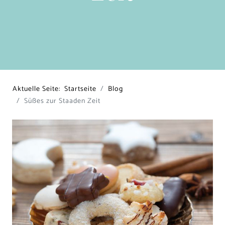
Aktuelle Seite:
Startseite
Blog
Süßes zur Staaden Zeit