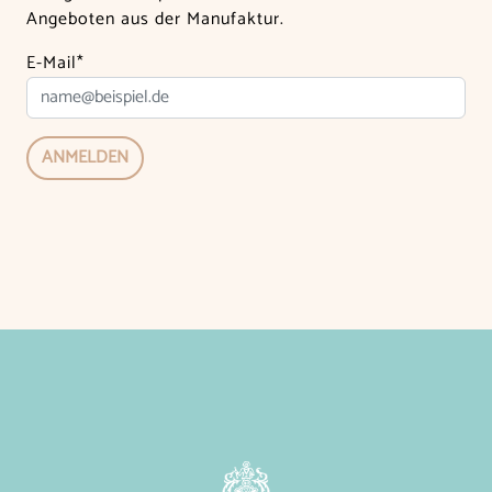
Angeboten aus der Manufaktur.
E-Mail*
ANMELDEN