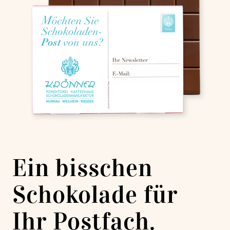
Ein bisschen
Schokolade für
Ihr Postfach.