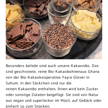
Besonders beliebt sind auch unsere Kakaonibs. Das
sind geschrotete, reine Bio-Kakaobohnenaus Ghana
von der Bio-Kakaokooperative Yayra Glover in
Suhum. In den Säckchen sind nur die
reinen Kakaonibs enthalten, ihnen wird kein Zucker
oder sonstige Zutaten beigefügt. Sie sind von Natur
aus vegan und superlecker im Müsli, auf Gebäck oder
einfach so zum Snacken.