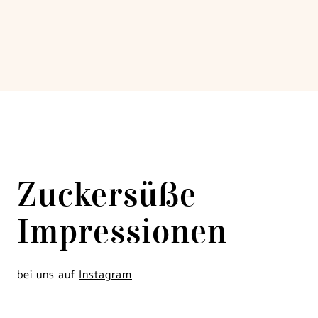
Zuckersüße
Impressionen
bei uns auf
Instagram