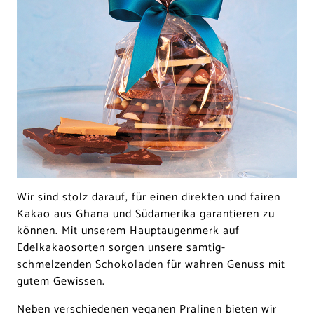
Wir sind stolz darauf, für einen direkten und fairen
Kakao aus Ghana und Südamerika garantieren zu
können. Mit unserem Hauptaugenmerk auf
Edelkakaosorten sorgen unsere samtig-
schmelzenden Schokoladen für wahren Genuss mit
gutem Gewissen.
Neben verschiedenen veganen Pralinen bieten wir