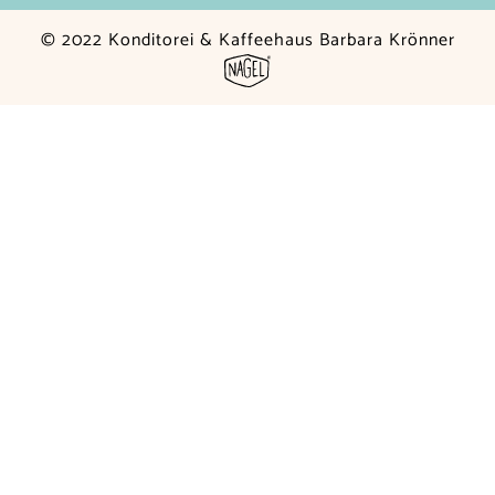
© 2022 Konditorei & Kaffeehaus Barbara Krönner