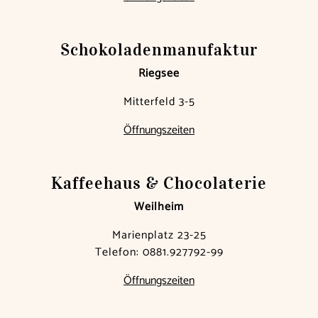
Schokoladen­manufaktur
Riegsee
Mitterfeld 3-5
Öffnungszeiten
Kaffeehaus & Chocolaterie
Weilheim
Marienplatz 23-25
Telefon:
0881.927792-99
Öffnungszeiten