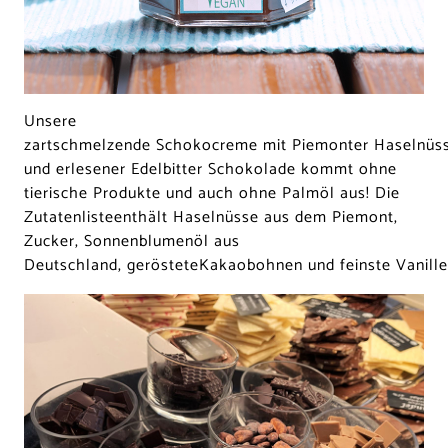
Unsere
zartschmelzende Schokocreme mit Piemonter Haselnüs
und erlesener Edelbitter Schokolade kommt ohne
tierische Produkte und auch ohne Palmöl aus! Die
Zutatenlisteenthält Haselnüsse aus dem Piemont,
Zucker, Sonnenblumenöl aus
Deutschland, gerösteteKakaobohnen und feinste Vanille