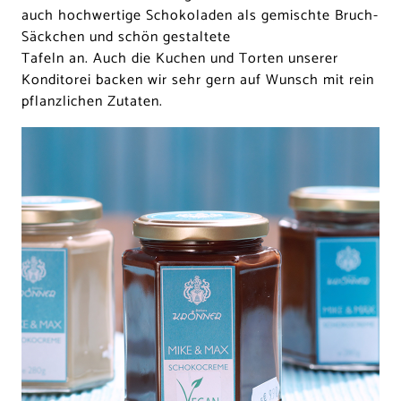
auch hochwertige Schokoladen als gemischte Bruch-
Säckchen und schön gestaltete
Tafeln an. Auch die Kuchen und Torten unserer
Konditorei backen wir sehr gern auf Wunsch mit rein
pflanzlichen Zutaten.