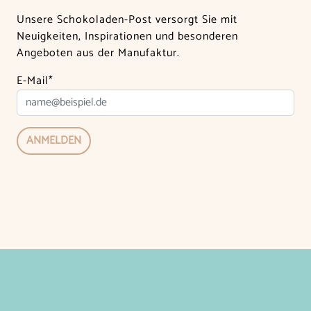
Unsere Schokoladen-Post versorgt Sie mit
Neuigkeiten, Inspirationen und besonderen
Angeboten aus der Manufaktur.
E-Mail*
ANMELDEN