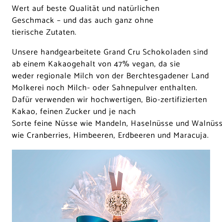
Wert auf beste Qualität und natürlichen
Geschmack – und das auch ganz ohne
tierische Zutaten.
Unsere handgearbeitete Grand Cru Schokoladen sind
ab einem Kakaogehalt von 47% vegan, da sie
weder regionale Milch von der Berchtesgadener Land
Molkerei noch Milch- oder Sahnepulver enthalten.
Dafür verwenden wir hochwertigen, Bio-zertifizierten
Kakao, feinen Zucker und je nach
Sorte feine Nüsse wie Mandeln, Haselnüsse und Walnüss
wie Cranberries, Himbeeren, Erdbeeren und Maracuja.