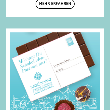
MEHR ERFAHREN