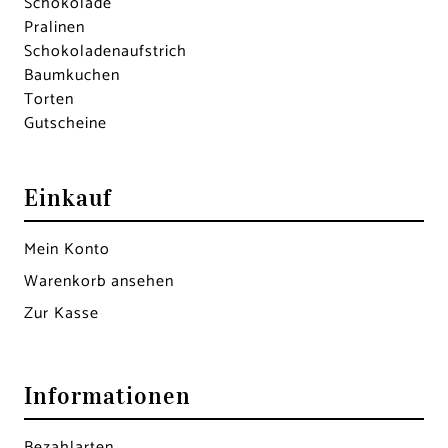
Schokolade
Pralinen
Schokoladen­aufstrich
Baumkuchen
Torten
Gutscheine
Einkauf
Mein Konto
Warenkorb ansehen
Zur Kasse
Informationen
Bezahlarten