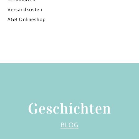
Versandkosten
AGB Onlineshop
Geschichten
BLOG