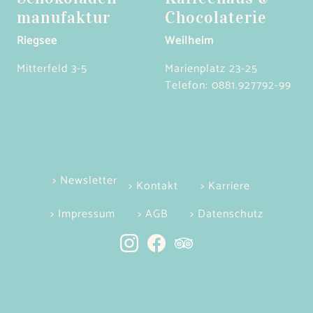
manufaktur
Chocolaterie
Riegsee
Weilheim
Mitterfeld 3-5
Marienplatz 23-25
Telefon:
0881.927792-99
> Newsletter
> Kontakt
> Karriere
> Impressum
> AGB
> Datenschutz