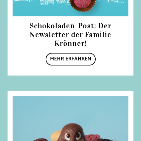
Schokoladen-Post: Der
Newsletter der Familie
Krönner!
MEHR ERFAHREN