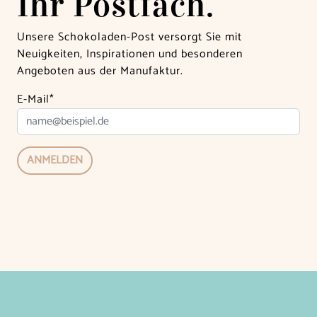
Ihr Postfach.
Unsere Schokoladen-Post versorgt Sie mit
Neuigkeiten, Inspirationen und besonderen
Angeboten aus der Manufaktur.
E-Mail*
ANMELDEN