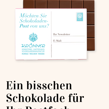
Ein bisschen
Schokolade für