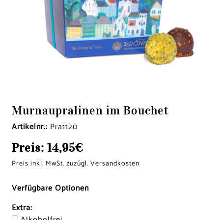
Murnaupralinen im Bouchet
Artikelnr.:
Pra1120
Preis:
14,95€
Preis inkl. MwSt. zuzügl. Versandkosten
Verfügbare Optionen
Extra:
Alkoholfrei