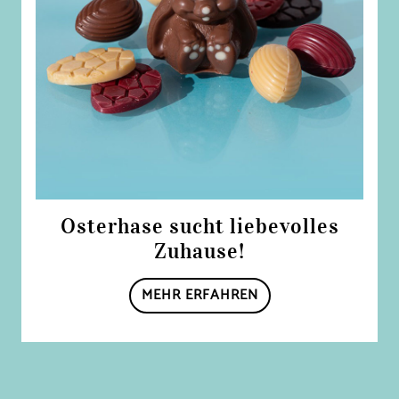
Osterhase sucht liebevolles
Zuhause!
MEHR ERFAHREN