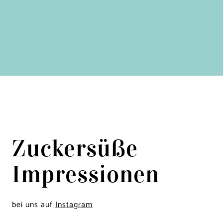
Zuckersüße
Impressionen
bei uns auf
Instagram