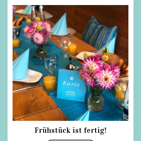
Frühstück ist fertig!