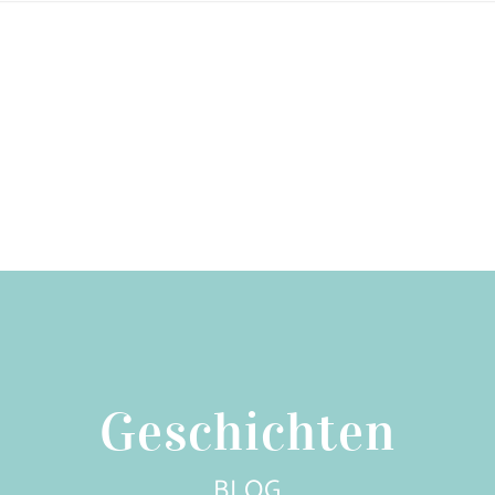
Geschichten
BLOG