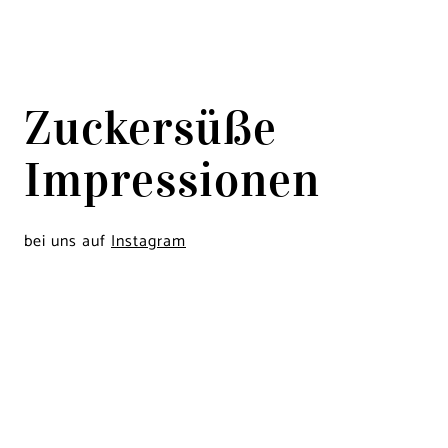
Zuckersüße
Impressionen
bei uns auf
Instagram