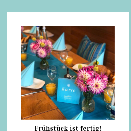
Frühstück ist fertig!