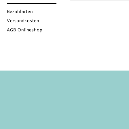
Bezahlarten
Versandkosten
AGB Onlineshop