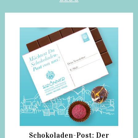
Schokoladen-Post: Der