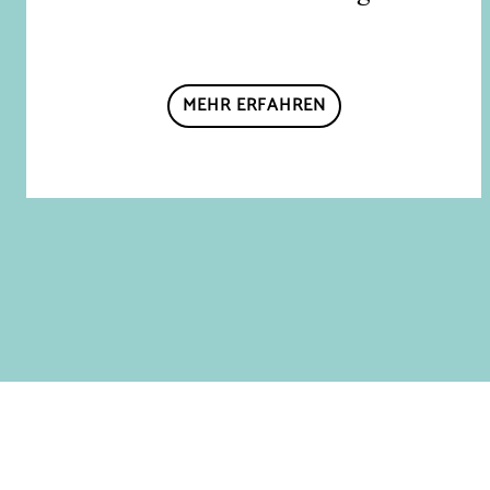
MEHR ERFAHREN