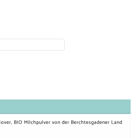
over, BIO Milchpulver von der Berchtesgadener Land