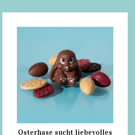
Osterhase sucht liebevolles