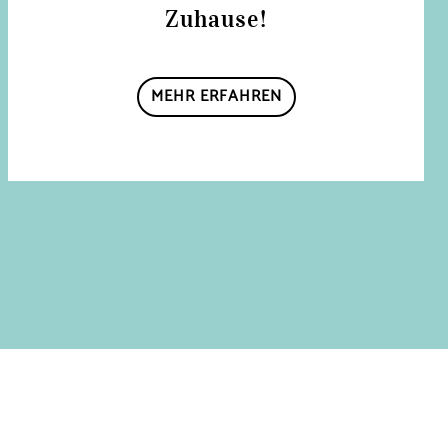
Zuhause!
MEHR ERFAHREN