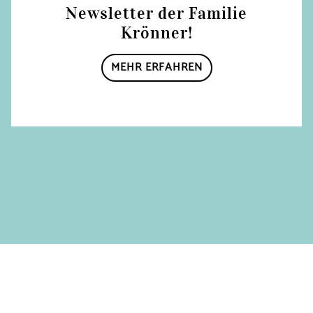
Newsletter der Familie
Krönner!
MEHR ERFAHREN