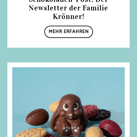
Newsletter der Familie
Krönner!
MEHR ERFAHREN