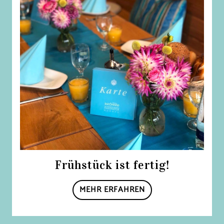
Frühstück ist fertig!
MEHR ERFAHREN