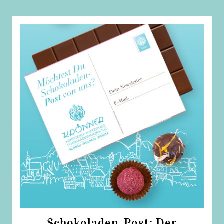
Schokoladen-Post: Der