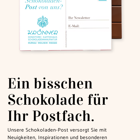
Ein bisschen
Schokolade für
Ihr Postfach.
Unsere Schokoladen-Post versorgt Sie mit
Neuigkeiten, Inspirationen und besonderen