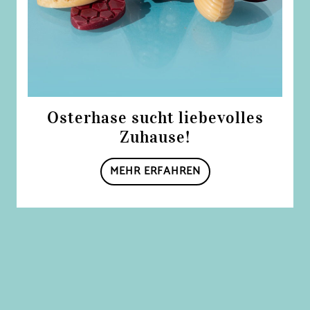
Osterhase sucht liebevolles
Zuhause!
MEHR ERFAHREN