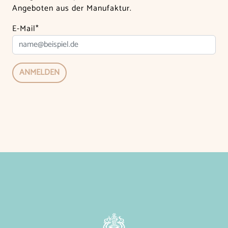
Angeboten aus der Manufaktur.
E-Mail*
ANMELDEN