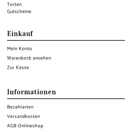
Torten
Gutscheine
Einkauf
Mein Konto
Warenkorb ansehen
Zur Kasse
Informationen
Bezahlarten
Versandkosten
AGB Onlineshop