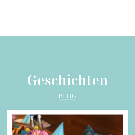
Geschichten
BLOG