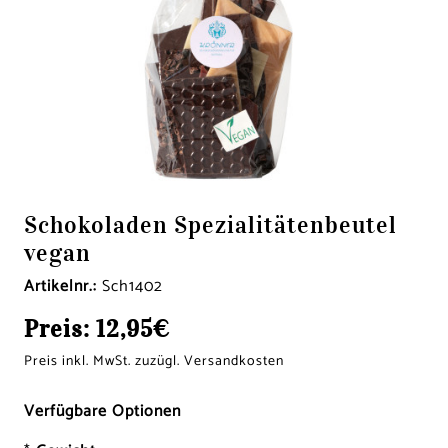
Schokoladen Spezialitätenbeutel
vegan
Artikelnr.:
Sch1402
Preis:
12,95€
Preis inkl. MwSt. zuzügl. Versandkosten
Verfügbare Optionen