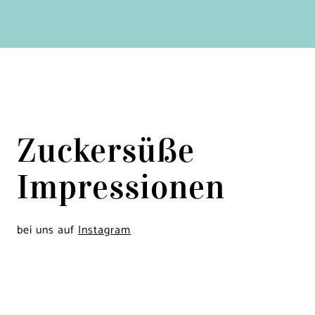
Zuckersüße
Impressionen
bei uns auf
Instagram