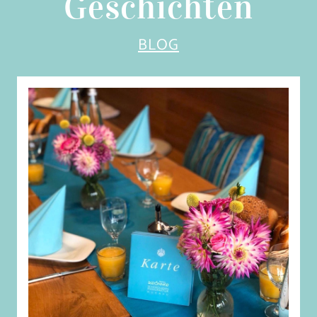
Geschichten
BLOG