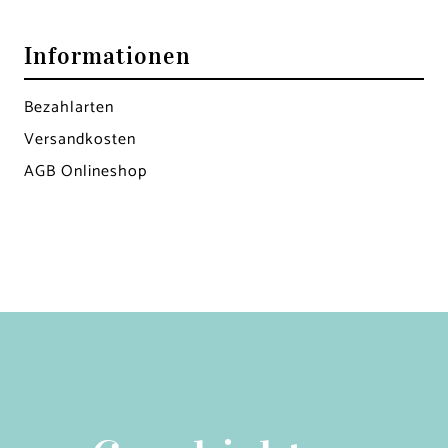
Informationen
Bezahlarten
Versandkosten
AGB Onlineshop