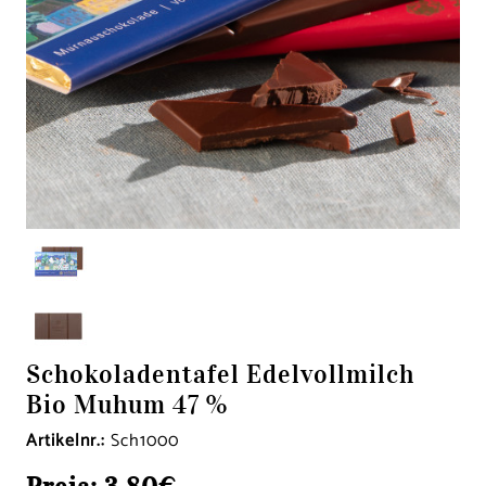
Schokoladentafel Edelvollmilch
Bio Muhum 47 %
Artikelnr.:
Sch1000