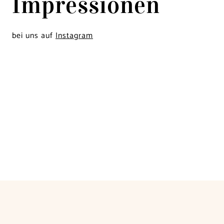
Impressionen
bei uns auf
Instagram