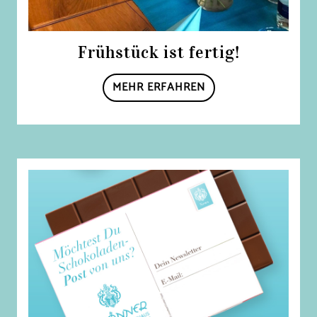
Frühstück ist fertig!
MEHR ERFAHREN