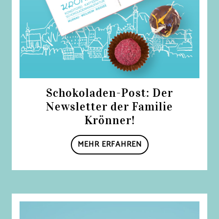
Schokoladen-Post: Der
Newsletter der Familie
Krönner!
MEHR ERFAHREN