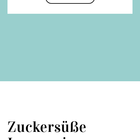
Zuckersüße