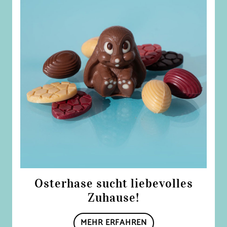
Osterhase sucht liebevolles
Zuhause!
MEHR ERFAHREN