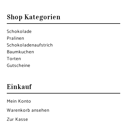
Shop Kategorien
Schokolade
Pralinen
Schokoladen­aufstrich
Baumkuchen
Torten
Gutscheine
Einkauf
Mein Konto
Warenkorb ansehen
Zur Kasse