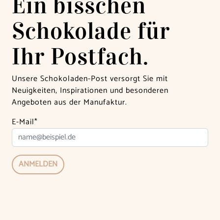
Ein bisschen
Schokolade für
Ihr Postfach.
Unsere Schokoladen-Post versorgt Sie mit
Neuigkeiten, Inspirationen und besonderen
Angeboten aus der Manufaktur.
E-Mail*
ANMELDEN