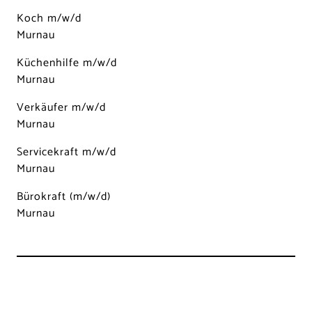
Koch m/w/d
Murnau
Küchenhilfe m/w/d
Murnau
Verkäufer m/w/d
Murnau
Servicekraft m/w/d
Murnau
Bürokraft (m/w/d)
Murnau