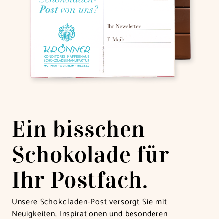
Ein bisschen
Schokolade für
Ihr Postfach.
Unsere Schokoladen-Post versorgt Sie mit
Neuigkeiten, Inspirationen und besonderen