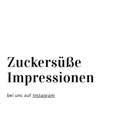
Zuckersüße
Impressionen
bei uns auf
Instagram