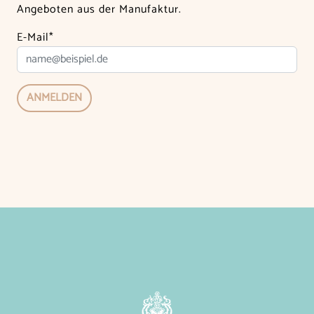
Angeboten aus der Manufaktur.
E-Mail*
ANMELDEN