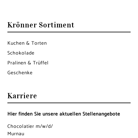
Krönner Sortiment
Kuchen & Torten
Schokolade
Pralinen & Trüffel
Geschenke
Karriere
Hier finden Sie unsere aktuellen Stellen­angebote
Chocolatier m/w/d/
Murnau